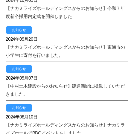
2024年10月01日
【ナカミライズホールディングスからのお知らせ】令和７年
度新卒採用内定式を開催しました
お知らせ
2024年09月20日
【ナカミライズホールディングスからのお知らせ】東海市の
小学生に寄付を行いました。
お知らせ
2024年09月07日
【中村土木建設からのお知らせ】建通新聞に掲載していただ
きました。
お知らせ
2024年08月10日
【ナカミライズホールディングスからのお知らせ】ナカミラ
イズホールでBBQイベントをしました。