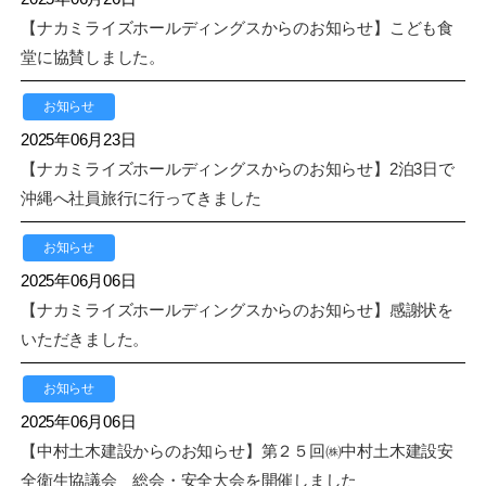
【ナカミライズホールディングスからのお知らせ】こども食
堂に協賛しました。
お知らせ
2025年06月23日
【ナカミライズホールディングスからのお知らせ】2泊3日で
沖縄へ社員旅行に行ってきました
お知らせ
2025年06月06日
【ナカミライズホールディングスからのお知らせ】感謝状を
いただきました。
お知らせ
2025年06月06日
【中村土木建設からのお知らせ】第２５回㈱中村土木建設安
全衛生協議会 総会・安全大会を開催しました