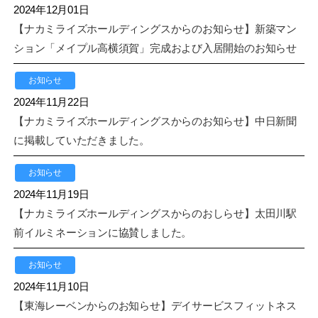
2024年12月01日
【ナカミライズホールディングスからのお知らせ】新築マン
ション「メイプル高横須賀」完成および入居開始のお知らせ
お知らせ
2024年11月22日
【ナカミライズホールディングスからのお知らせ】中日新聞
に掲載していただきました。
お知らせ
2024年11月19日
【ナカミライズホールディングスからのおしらせ】太田川駅
前イルミネーションに協賛しました。
お知らせ
2024年11月10日
【東海レーベンからのお知らせ】デイサービスフィットネス