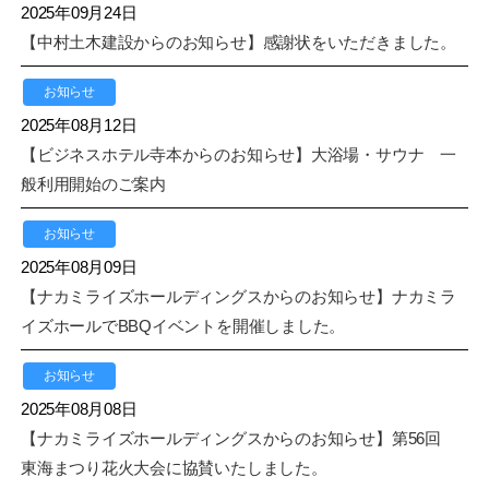
2025年09月24日
【中村土木建設からのお知らせ】感謝状をいただきました。
お知らせ
2025年08月12日
【ビジネスホテル寺本からのお知らせ】大浴場・サウナ 一
般利用開始のご案内
お知らせ
2025年08月09日
【ナカミライズホールディングスからのお知らせ】ナカミラ
イズホールでBBQイベントを開催しました。
お知らせ
2025年08月08日
【ナカミライズホールディングスからのお知らせ】第56回
東海まつり花火大会に協賛いたしました。