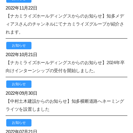
2022年11月22日
【ナカミライズホールディングスからのお知らせ】知多メデ
ィアスさんのチャンネルにてナカミライズグループが紹介さ
れます。
お知らせ
2022年10月21日
【ナカミライズホールディングスからのお知らせ】2024年卒
向けインターンシップの受付を開始しました。
お知らせ
2022年09月30日
【中村土木建設からのお知らせ】知多横断道路へネーミング
ライツを設置しました
お知らせ
2022年07月21日