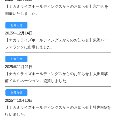
【ナカミライズホールディングスからのお知らせ】忘年会を
開催いたしました。
お知らせ
2025年12月14日
【ナカミライズホールディングスからのお知らせ】東海ハー
フマラソンに出場しました。
お知らせ
2025年11月21日
【ナカミライズホールディングスからのお知らせ】太田川駅
前イルミネーションに協賛しました。
お知らせ
2025年10月10日
【ナカミライズホールディングスからのお知らせ】社内MGを
行いました。