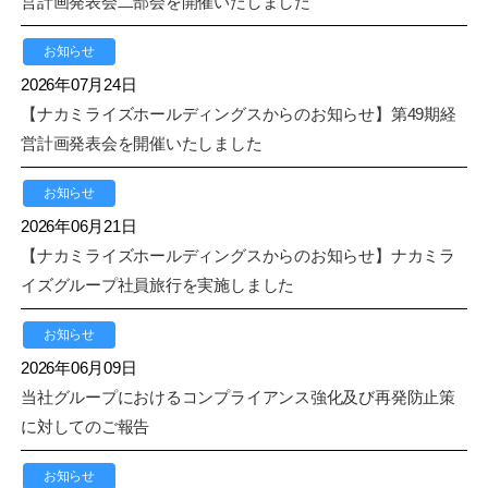
営計画発表会二部会を開催いたしました
お知らせ
2026年07月24日
【ナカミライズホールディングスからのお知らせ】第49期経
営計画発表会を開催いたしました
お知らせ
2026年06月21日
【ナカミライズホールディングスからのお知らせ】ナカミラ
イズグループ社員旅行を実施しました
お知らせ
2026年06月09日
当社グループにおけるコンプライアンス強化及び再発防止策
に対してのご報告
お知らせ