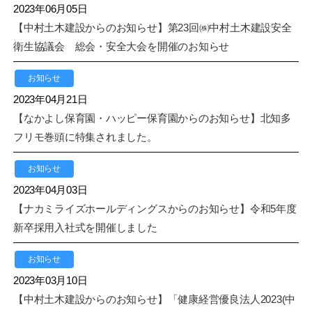
2023年06月05日
【中村土木建設からのお知らせ】第23回㈱中村土木建設安全
衛生協議会 総会・安全大会を開催のお知らせ
お知らせ
2023年04月21日
【なかよし保育園・ハッピー保育園からのお知らせ】北知多
フリモ巻頭に特集されました。
お知らせ
2023年04月03日
【ナカミライズホールディングスからのお知らせ】令和5年度
新卒採用入社式を開催しました
お知らせ
2023年03月10日
【中村土木建設からのお知らせ】「健康経営優良法人2023(中