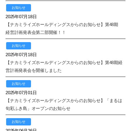
お知らせ
2025年07月18日
【ナカミライズホールディングスからのお知らせ】第48期
経営計画発表会第二部開催！！
お知らせ
2025年07月18日
【ナカミライズホールディングスからのお知らせ】第48期経
営計画発表会を開催しました
お知らせ
2025年07月01日
【ナカミライズホールディングスからのお知らせ】「まるは
旬彩ふき島」オープンのお知らせ
お知らせ
2025年06月26日