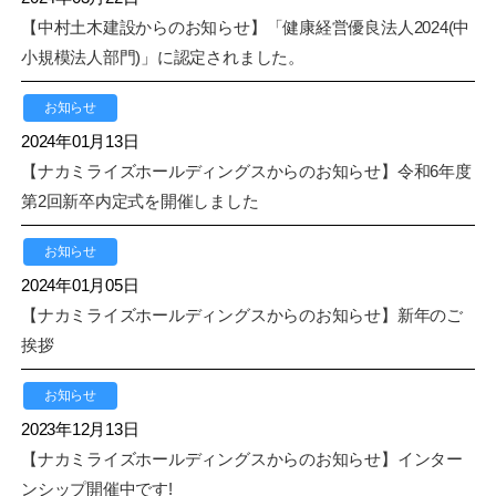
【中村土木建設からのお知らせ】「健康経営優良法人2024(中
小規模法人部門)」に認定されました。
お知らせ
2024年01月13日
【ナカミライズホールディングスからのお知らせ】令和6年度
第2回新卒内定式を開催しました
お知らせ
2024年01月05日
【ナカミライズホールディングスからのお知らせ】新年のご
挨拶
お知らせ
2023年12月13日
【ナカミライズホールディングスからのお知らせ】インター
ンシップ開催中です!