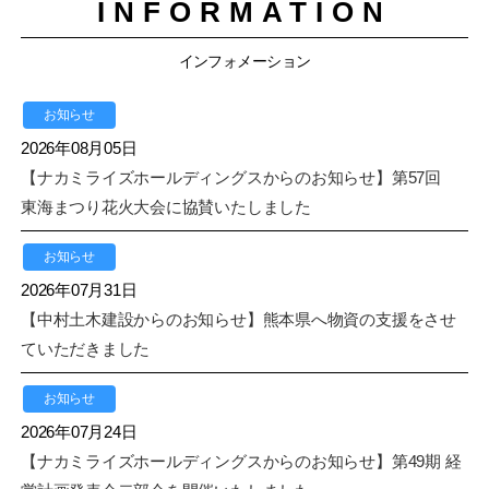
INFORMATION
インフォメーション
お知らせ
2026年08月05日
【ナカミライズホールディングスからのお知らせ】第57回
東海まつり花火大会に協賛いたしました
お知らせ
2026年07月31日
【中村土木建設からのお知らせ】熊本県へ物資の支援をさせ
ていただきました
お知らせ
2026年07月24日
【ナカミライズホールディングスからのお知らせ】第49期 経