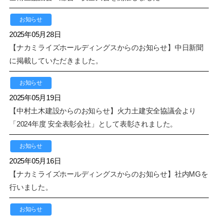
お知らせ
2025年05月28日
【ナカミライズホールディングスからのお知らせ】中日新聞
に掲載していただきました。
お知らせ
2025年05月19日
【中村土木建設からのお知らせ】火力土建安全協議会より
「2024年度 安全表彰会社」として表彰されました。
お知らせ
2025年05月16日
【ナカミライズホールディングスからのお知らせ】社内MGを
行いました。
お知らせ