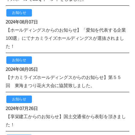
お知らせ
2024年08月07日
【ホールディングスからのお知らせ】「愛知を代表する企業
100選」にてナカミライズホールディングスが選抜されまし
た！
お知らせ
2024年08月05日
【ナカミライズホールディングスからのお知らせ】第５５
回 東海まつり花火大会に協賛致しました。
お知らせ
2024年07月26日
【享栄建工からのお知らせ】国土交通省から表彰を頂きまし
た！