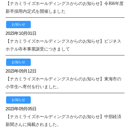
【ナカミライズホールディングスからのお知らせ】令和6年度
新卒採用内定式を開催しました
お知らせ
2023年10月01日
【ナカミライズホールディングスからのお知らせ】ビジネス
ホテル寺本事業譲受につきまして
お知らせ
2023年09月12日
【ナカミライズホールディングスからのお知らせ】東海市の
小学生へ寄付を行いました。
お知らせ
2023年09月05日
【ナカミライズホールディングスからのお知らせ】中部経済
新聞さんに掲載されました。