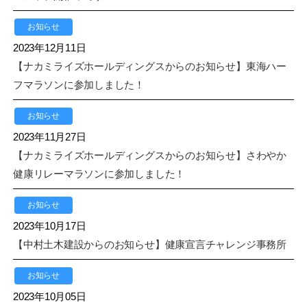
お知らせ
2023年12月11日
【ナカミライズホールディングスからのお知らせ】東海ハー
フマラソンに参加しました！
お知らせ
2023年11月27日
【ナカミライズホールディングスからのお知らせ】さわやか
健康リレーマラソンに参加しました！
お知らせ
2023年10月17日
【中村土木建設からのお知らせ】健康宣言チャレンジ事務所
お知らせ
2023年10月05日