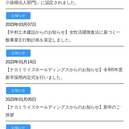
小規模法人部門)」に認定されました。
お知らせ
2023年03月07日
【中村土木建設からのお知らせ】女性活躍推進法に基づく一
般事業主行動計画を策定しました。
お知らせ
2023年01月14日
【ナカミライズホールディングスからのお知らせ】令和5年度
新卒採用内定式を行いました。
お知らせ
2023年01月05日
【ナカミライズホールディングスからのお知らせ】新年のご
挨拶
お知らせ