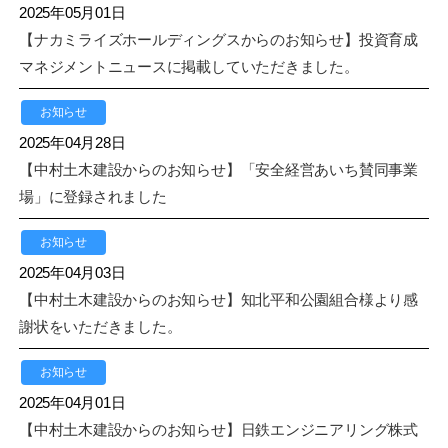
2025年05月01日
【ナカミライズホールディングスからのお知らせ】投資育成
マネジメントニュースに掲載していただきました。
お知らせ
2025年04月28日
【中村土木建設からのお知らせ】「安全経営あいち賛同事業
場」に登録されました
お知らせ
2025年04月03日
【中村土木建設からのお知らせ】知北平和公園組合様より感
謝状をいただきました。
お知らせ
2025年04月01日
【中村土木建設からのお知らせ】日鉄エンジニアリング株式