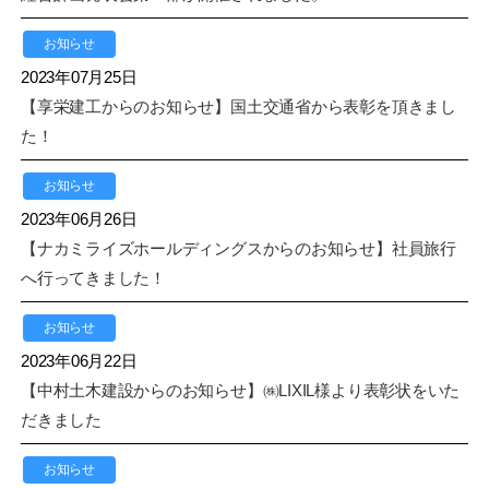
お知らせ
2023年07月25日
【享栄建工からのお知らせ】国土交通省から表彰を頂きまし
た！
お知らせ
2023年06月26日
【ナカミライズホールディングスからのお知らせ】社員旅行
へ行ってきました！
お知らせ
2023年06月22日
【中村土木建設からのお知らせ】㈱LIXIL様より表彰状をいた
だきました
お知らせ