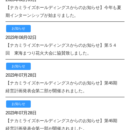
【ナカミライズホールディングスからのお知らせ】今年も夏
期インターンシップが始まりました。
お知らせ
2023年08月02日
【ナカミライズホールディングスからのお知らせ】第５４
回 東海まつり花火大会に協賛致しました。
お知らせ
2023年07月28日
【ナカミライズホールディングスからのお知らせ】第46期
経営計画発表会第二部が開催されました。
お知らせ
2023年07月28日
【ナカミライズホールディングスからのお知らせ】第46期
経営計画発表会第一部が開催されました。