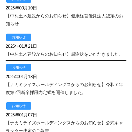
2025年03月10日
【中村土木建設からのお知らせ】健康経営優良法人認定のお
知らせ
お知らせ
2025年01月21日
【中村土木建設からのお知らせ】感謝状をいただきました。
お知らせ
2025年01月18日
【ナカミライズホールディングスからのお知らせ】令和７年
度第2回新卒採用内定式を開催しました。
お知らせ
2025年01月07日
【ナカミライズホールディングスからのお知らせ】公式キャ
ラクター決定のご報告