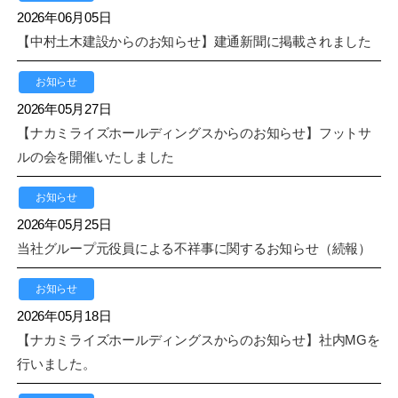
2026年06月05日
【中村土木建設からのお知らせ】建通新聞に掲載されました
お知らせ
2026年05月27日
【ナカミライズホールディングスからのお知らせ】フットサ
ルの会を開催いたしました
お知らせ
2026年05月25日
当社グループ元役員による不祥事に関するお知らせ（続報）
お知らせ
2026年05月18日
【ナカミライズホールディングスからのお知らせ】社内MGを
行いました。