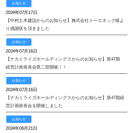
お知らせ
2024年07月17日
【中村土木建設からのお知らせ】株式会社トーエネック様よ
り感謝状を頂きました
お知らせ
2024年07月16日
【ナカミライズホールディングスからのお知らせ】第47期
経営計画発表会第二部開催！！
お知らせ
2024年07月16日
【ナカミライズホールディングスからのお知らせ】第47期経
営計画発表会を開催しました
お知らせ
2024年06月21日