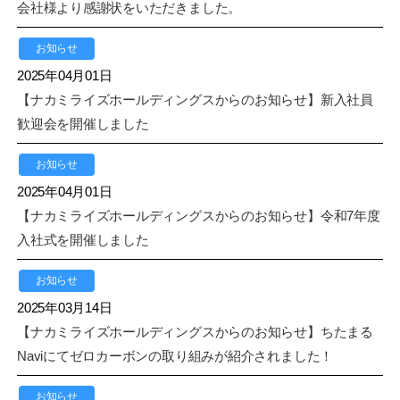
会社様より感謝状をいただきました。
お知らせ
2025年04月01日
【ナカミライズホールディングスからのお知らせ】新入社員
歓迎会を開催しました
お知らせ
2025年04月01日
【ナカミライズホールディングスからのお知らせ】令和7年度
入社式を開催しました
お知らせ
2025年03月14日
【ナカミライズホールディングスからのお知らせ】ちたまる
Naviにてゼロカーボンの取り組みが紹介されました！
お知らせ