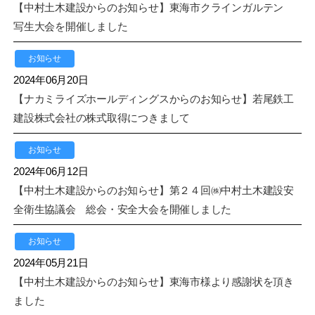
【中村土木建設からのお知らせ】東海市クラインガルテン
写生大会を開催しました
お知らせ
2024年06月20日
【ナカミライズホールディングスからのお知らせ】若尾鉄工
建設株式会社の株式取得につきまして
お知らせ
2024年06月12日
【中村土木建設からのお知らせ】第２４回㈱中村土木建設安
全衛生協議会 総会・安全大会を開催しました
お知らせ
2024年05月21日
【中村土木建設からのお知らせ】東海市様より感謝状を頂き
ました