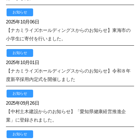
お知らせ
2025年10月06日
【ナカミライズホールディングスからのお知らせ】東海市の
小学生に寄付を行いました。
お知らせ
2025年10月01日
【ナカミライズホールディングスからのお知らせ】令和８年
度新卒採用内定式を開催しました
お知らせ
2025年09月26日
【中村土木建設からのお知らせ】「愛知県健康経営推進企
業」に登録されました。
お知らせ