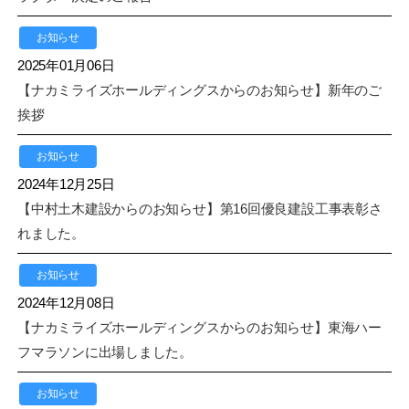
お知らせ
2025年01月06日
【ナカミライズホールディングスからのお知らせ】新年のご
挨拶
お知らせ
2024年12月25日
【中村土木建設からのお知らせ】第16回優良建設工事表彰さ
れました。
お知らせ
2024年12月08日
【ナカミライズホールディングスからのお知らせ】東海ハー
フマラソンに出場しました。
お知らせ