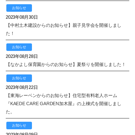
お知らせ
2023年08月30日
【中村土木建設からのお知らせ】親子見学会を開催しまし
た！
お知らせ
2023年08月28日
【なかよし保育園からのお知らせ】夏祭りを開催しました！
お知らせ
2023年08月22日
【東海レーベンからのお知らせ】住宅型有料老人ホーム
『KAEDE CARE GARDEN加木屋』の上棟式を開催しまし
た。
お知らせ
2023年08月09日