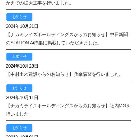
かえでの拡大工事を行いました。
お知らせ
2024年10月31日
【ナカミライズホールディングスからのお知らせ】中日新聞
のSTATION Ai特集に掲載していただきました。
お知らせ
2024年10月28日
【中村土木建設からのお知らせ】救命講習を行いました。
お知らせ
2024年10月11日
【ナカミライズホールディングスからのお知らせ】社内MGを
行いました。
お知らせ