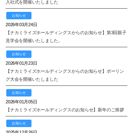
入社式を開催いたしました
お知らせ
2026年03月24日
【ナカミライズホールディングスからのお知らせ】第3回親子
見学会を開催いたしました。
お知らせ
2026年01月23日
【ナカミライズホールディングスからのお知らせ】ボーリン
グ大会を開催いたしました
お知らせ
2026年01月05日
【ナカミライズホールディングスのお知らせ】新年のご挨拶
お知らせ
2025年12月26日