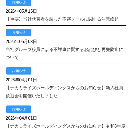
お知らせ
2026年05月15日
【重要】当社代表者を装った不審メールに関する注意喚起
お知らせ
2026年05月03日
当社グループ役員による不祥事に関するお詫びと再発防止に
ついて
お知らせ
2026年04月01日
【ナカミライズホールディングスからのお知らせ】新入社員
歓迎会を開催いたしました
お知らせ
2026年04月01日
【ナカミライズホールディングスからのお知らせ】令和8年度