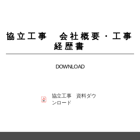
協立工事 会社概要・工事
経歴書
DOWNLOAD
協立工事 資料ダウ
ンロード