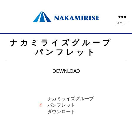
メニュー
ナカミライズグループ
パンフレット
DOWNLOAD
ナカミライズグループ
パンフレット
ダウンロード