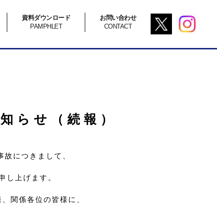
資料ダウンロード
お問い合わせ
PAMPHLET
CONTACT
知らせ（続報）
転事故につきまして、
申し上げます。
様、関係各位の皆様に、