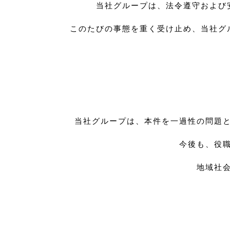
当社グループは、法令遵守および
このたびの事態を重く受け止め、当社グ
当社グループは、本件を一過性の問題
今後も、役
地域社