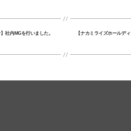
】社内MGを行いました。
【ナカミライズホールディ