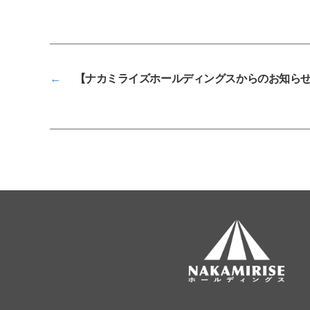
←
【ナカミライズホールディングスからのお知らせ