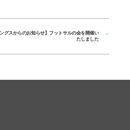
ングスからのお知らせ】フットサルの会を開催い
→
たしました