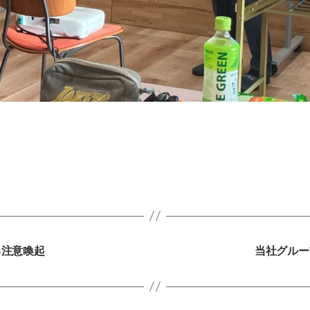
る注意喚起
当社グルー