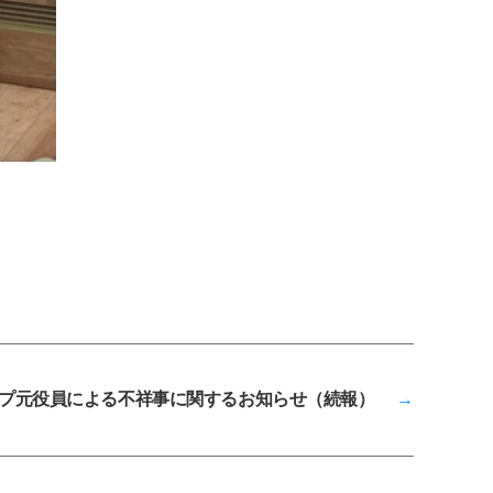
プ元役員による不祥事に関するお知らせ（続報）
→