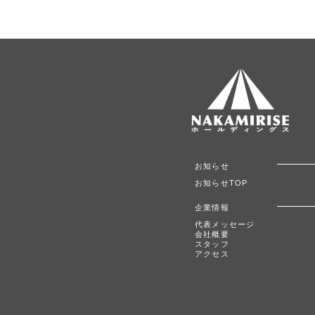
お知らせ
お知らせTOP
企業情報
代表メッセージ
会社概要
スタッフ
アクセス