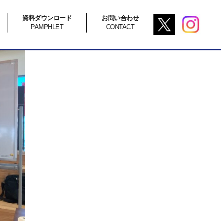
資料ダウンロード
お問い合わせ
PAMPHLET
CONTACT