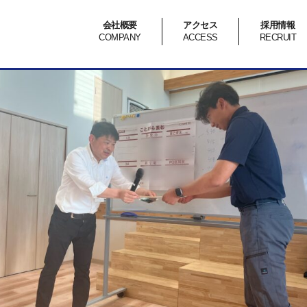
会社概要
アクセス
採用情報
COMPANY
ACCESS
RECRUIT