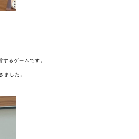
営するゲームです。
きました。