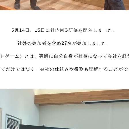
5月14日、15日に社内MG研修を開催しました。
社外の参加者を含め27名が参加しました。
ントゲーム）とは、実際に自分自身が社長になって会社を経
してだけではなく、会社の仕組みや役割も理解することがで