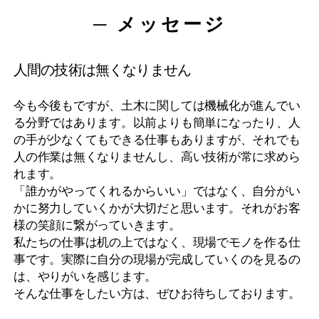
─ メッセージ
人間の技術は無くなりません
今も今後もですが、土木に関しては機械化が進んでい
る分野ではあります。以前よりも簡単になったり、人
の手が少なくてもできる仕事もありますが、それでも
人の作業は無くなりませんし、高い技術が常に求めら
れます。
「誰かがやってくれるからいい」ではなく、自分がい
かに努力していくかが大切だと思います。それがお客
様の笑顔に繋がっていきます。
私たちの仕事は机の上ではなく、現場でモノを作る仕
事です。実際に自分の現場が完成していくのを見るの
は、やりがいを感じます。
そんな仕事をしたい方は、ぜひお待ちしております。