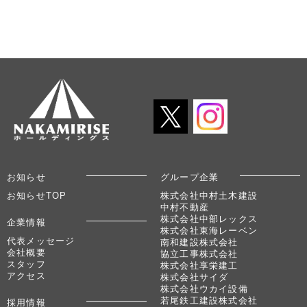
お知らせ
グループ企業
お知らせTOP
株式会社中村土木建設
中村不動産
株式会社中部レックス
企業情報
株式会社東海レーベン
代表メッセージ
南和建設株式会社
会社概要
協立工事株式会社
スタッフ
株式会社享栄建工
アクセス
株式会社サイダ
株式会社ウカイ設備
若尾鉄工建設株式会社
採用情報