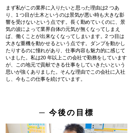
まず私がこの業界に入りたいと思った理由は2 つあ
り、1 つ目が土木というのは景気が悪い時も大きな影
響を受けないという点です。長く勤めていくのに、景
気の波によって業界自体の元気が無くなってしまえ
ば、働くことが出来なくなってしまいます。2 つ目は
大きな重機を動かせるという点です。ダンプを動かし
たりするのに憧れがあり、仕事内容も魅力的に感じて
いました。私は20 年以上この会社で勤務をしています
が、この地元で貢献できる仕事をしていきたいという
思いが強くありました。そんな理由でこの会社に入社
し、今もこの仕事を続けています。
─ 今後の目標