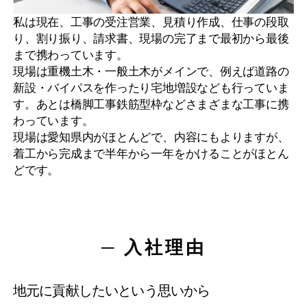
私は現在、工事の受注営業、見積り作成、仕事の段取
り、割り振り、請求書、現場の完了まで最初から最後
まで携わっています。
現場は重機土木・一般土木がメインで、例えば道路の
新設・バイパスを作ったり宅地増設なども行っていま
す。あとは橋脚工事鉄筋型枠などさまざまな工事に携
わっています。
現場は愛知県内がほとんどで、内容にもよりますが、
着工から完成まで半年から一年をかけることがほとん
どです。
─ 入社理由
地元に貢献したいという思いから