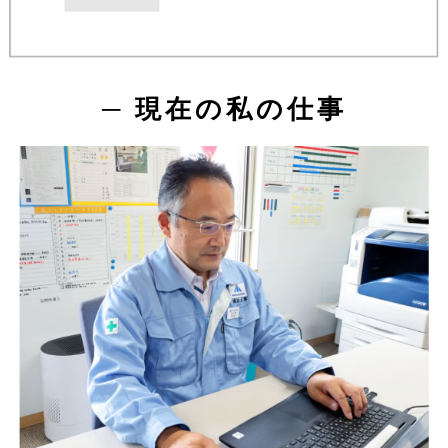
─ 現在の私の仕事