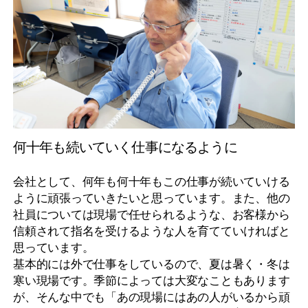
何十年も続いていく仕事になるように
会社として、何年も何十年もこの仕事が続いていける
ように頑張っていきたいと思っています。また、他の
社員については現場で任せられるような、お客様から
信頼されて指名を受けるような人を育てていければと
思っています。
基本的には外で仕事をしているので、夏は暑く・冬は
寒い現場です。季節によっては大変なこともあります
が、そんな中でも「あの現場にはあの人がいるから頑