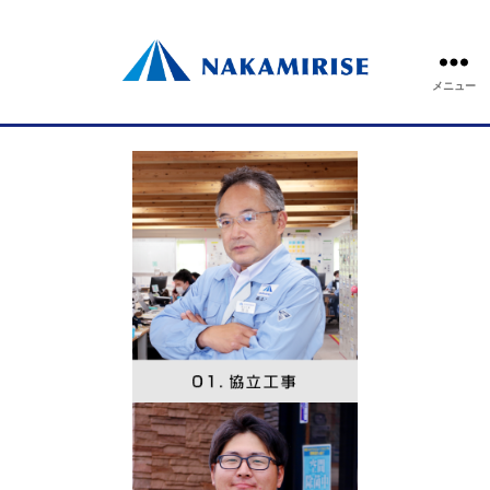
INTERVIEW
メニュー
社員インタビュー