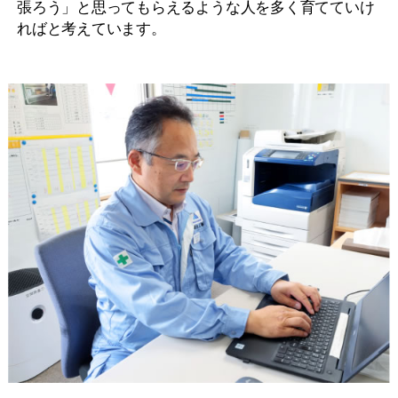
張ろう」と思ってもらえるような人を多く育てていけ
ればと考えています。