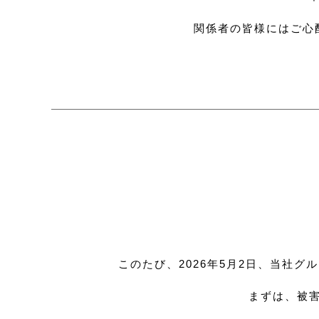
関係者の皆様にはご心
このたび、2026年5月2日、当社
まずは、被