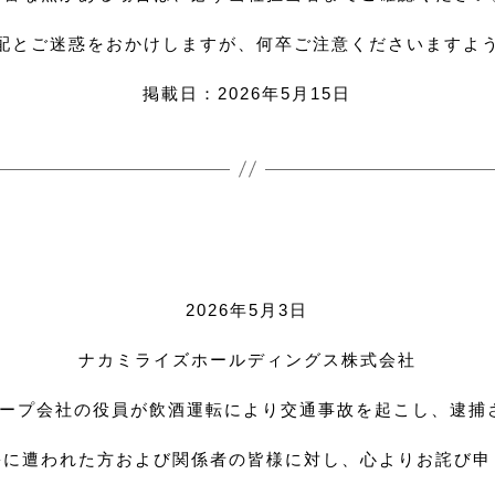
配とご迷惑をおかけしますが、何卒ご注意くださいますよ
掲載日：2026年5月15日
2026年5月3日
ナカミライズホールディングス株式会社
グループ会社の役員が飲酒運転により交通事故を起こし、逮
害に遭われた方および関係者の皆様に対し、心よりお詫び申