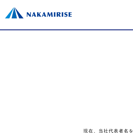
現在、当社代表者名