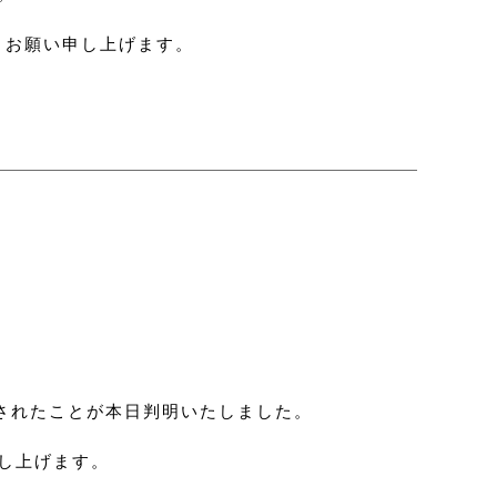
うお願い申し上げます。
捕されたことが本日判明いたしました。
し上げます。