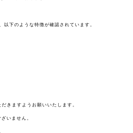
、以下のような特徴が確認されています。
ただきますようお願いいたします。
ございません。
。