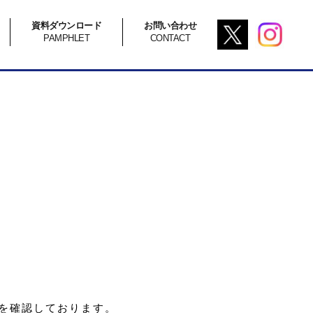
資料ダウンロード
お問い合わせ
PAMPHLET
CONTACT
を確認しております。