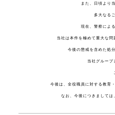
また、日頃より
多大なる
現在、警察によ
当社は本件を極めて重大な問
今後の懲戒を含めた処
当社グループ
今後は、全役職員に対する教育
なお、今後につきましては