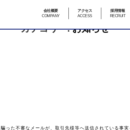
会社概要
アクセス
採用情報
COMPANY
ACCESS
RECRUIT
カテゴリー:
お知らせ
を騙った不審なメールが、取引先様等へ送信されている事実