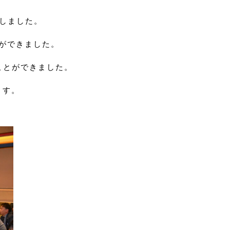
たしました。
ができました。
ことができました。
ます。