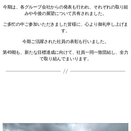
今期は、各グループ会社からの発表も行われ、それぞれの取り組
みや今後の展望について共有されました。
ご多忙の中ご参加いただきました皆様に、心より御礼申し上げま
す。
今期ご活躍された社員の表彰も行いました。
第49期も、新たな目標達成に向けて、社員一同一致団結し、全力
で取り組んでまいります。