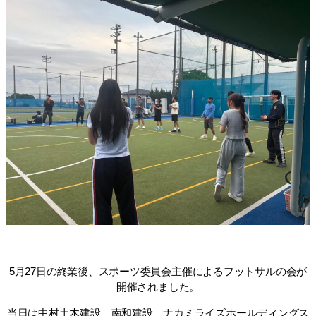
5月27日の終業後、スポーツ委員会主催によるフットサルの会が
開催されました。
当日は中村土木建設、南和建設、ナカミライズホールディングス