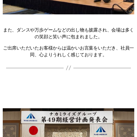
また、ダンスや万歩ゲームなどの出し物も披露され、会場は多く
の笑顔と笑い声に包まれました。
ご出席いただいたお客様からは温かいお言葉をいただき、社員一
同、心よりうれしく感じております。