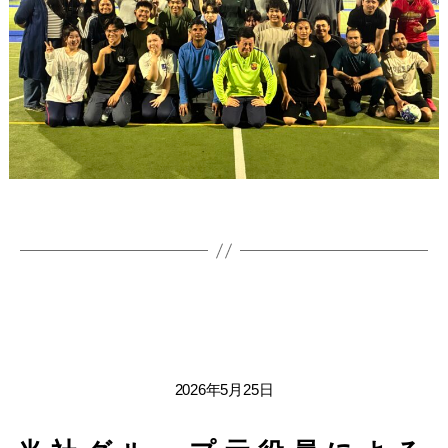
2026年5月25日