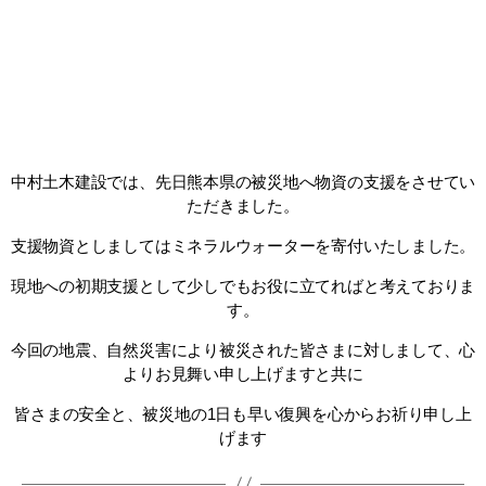
中村土木建設では、先日熊本県の被災地へ物資の支援をさせてい
ただきました。
支援物資としましてはミネラルウォーターを寄付いたしました。
現地への初期支援として少しでもお役に立てればと考えておりま
す。
今回の地震、自然災害により被災された皆さまに対しまして、心
よりお見舞い申し上げますと共に
皆さまの安全と、被災地の1日も早い復興を心からお祈り申し上
げます