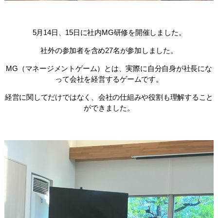
5月14日、15日に社内MG研修を開催しました。
社外の参加者を含め27名が参加しました。
MG（マネージメントゲーム）とは、実際に自分自身が社長にな
って会社を経営するゲームです。
経営に関してだけではなく、会社の仕組みや役割も理解すること
ができました。