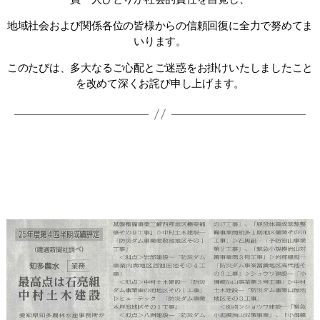
地域社会および関係各位の皆様からの信頼回復に全力で努めてま
いります。
このたびは、多大なるご心配とご迷惑をお掛けいたしましたこと
を改めて深くお詫び申し上げます。