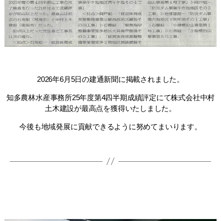
2026年6月5日の建通新聞に掲載されました。
知多農林水産事務所25年度第4四半期成績評定にて株式会社中村
土木建設が最高点を獲得いたしました。
今後も地域発展に貢献できるように努めてまいります。