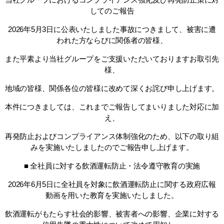
してのご報告
2026年5月3日に公表いたしました事故につきまして、被害に遭
われた方ならびに関係者の皆様、
また平素より当社グループをご支援いただいておりますお取引先
様、
地域の皆様、関係各位の皆様に改めて深くお詫び申し上げます。
本件につきましては、これまでご報告してまいりました対応に加
え、
再発防止およびコンプライアンス体制強化のため、以下の取り組
みを実施いたしましたのでご報告申し上げます。
■ 全社員に対する飲酒運転防止・法令遵守教育の実施
2026年6月5日に全社員を対象に飲酒運転防止に関する政府広報
動画を用いた教育を実施いたしました。
飲酒運転がもたらす社会的影響、被害者への影響、企業に対する