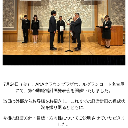
7月24日（金）、ANAクラウンプラザホテルグランコート名古屋
にて、第49期経営計画発表会を開催いたしました。
当日は外部からお客様をお招きし、これまでの経営計画の達成状
況を振り返るとともに、
今後の経営方針・目標・方向性についてご説明させていただきま
した。