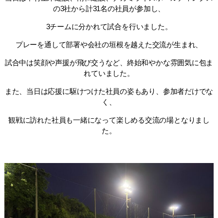
の3社から計31名の社員が参加し、
3チームに分かれて試合を行いました。
プレーを通して部署や会社の垣根を越えた交流が生まれ、
試合中は笑顔や声援が飛び交うなど、終始和やかな雰囲気に包ま
れていました。
また、当日は応援に駆けつけた社員の姿もあり、参加者だけでな
く、
観戦に訪れた社員も一緒になって楽しめる交流の場となりまし
た。