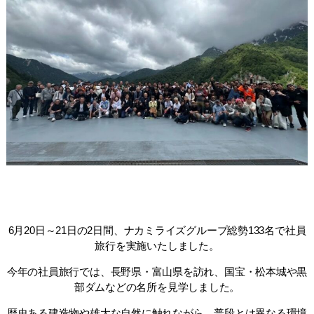
6月20日～21日の2日間、ナカミライズグループ総勢133名で社員
旅行を実施いたしました。
今年の社員旅行では、長野県・富山県を訪れ、国宝・松本城や黒
部ダムなどの名所を見学しました。
歴史ある建造物や雄大な自然に触れながら、普段とは異なる環境