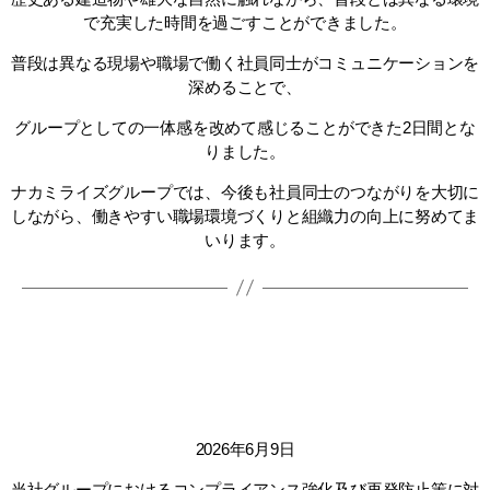
で充実した時間を過ごすことができました。
普段は異なる現場や職場で働く社員同士がコミュニケーションを
深めることで、
グループとしての一体感を改めて感じることができた2日間とな
りました。
ナカミライズグループでは、今後も社員同士のつながりを大切に
しながら、働きやすい職場環境づくりと組織力の向上に努めてま
いります。
2026年6月9日
当社グループにおけるコンプライアンス強化及び再発防止策に対