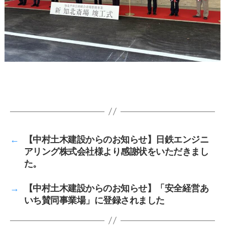
←
【中村土木建設からのお知らせ】日鉄エンジニ
アリング株式会社様より感謝状をいただきまし
た。
→
【中村土木建設からのお知らせ】「安全経営あ
いち賛同事業場」に登録されました