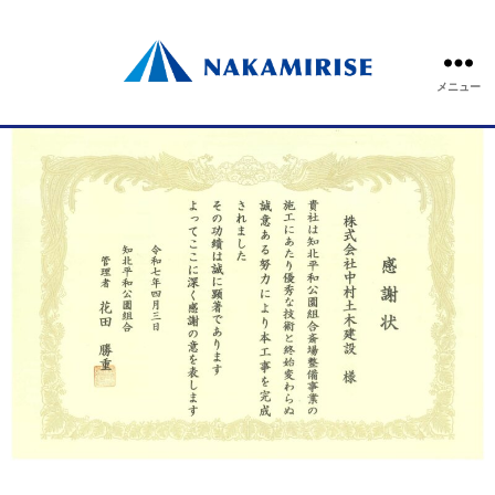
<br>
メニュー