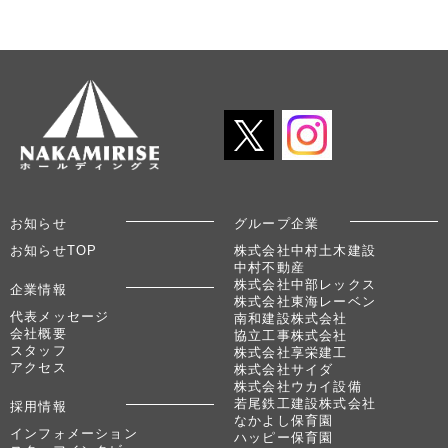
お知らせ
グループ企業
お知らせTOP
株式会社中村土木建設
中村不動産
株式会社中部レックス
企業情報
株式会社東海レーベン
代表メッセージ
南和建設株式会社
会社概要
協立工事株式会社
スタッフ
株式会社享栄建工
アクセス
株式会社サイダ
株式会社ウカイ設備
若尾鉄工建設株式会社
採用情報
なかよし保育園
インフォメーション
ハッピー保育園