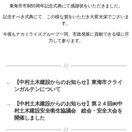
東海市市制55周年記念式典にて感謝状をいただきました。
記念すべき式典にて、この様な賞をいただき大変光栄でございま
す。
今後もナカミライズグループ一同、市政発展に貢献できる様に尽
力して参ります。
←
【中村土木建設からのお知らせ】東海市クライ
ンガルテンについて
→
【中村土木建設からのお知らせ】第２４回㈱中
村土木建設安全衛生協議会 総会・安全大会を
開催しました