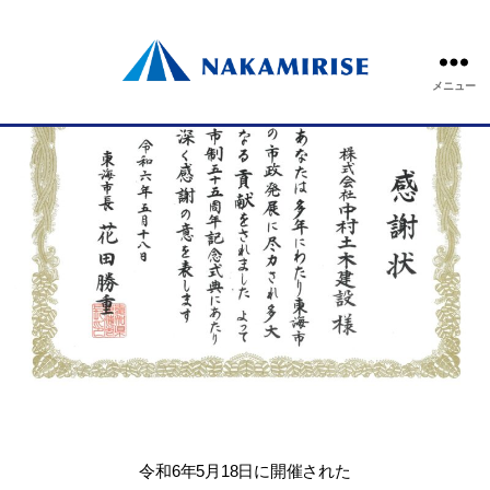
メニュー
令和6年5月18日に開催された