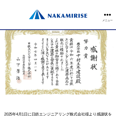
<br>
メニュー
2025年4月1日に日鉄エンジニアリング株式会社様より
感謝状を