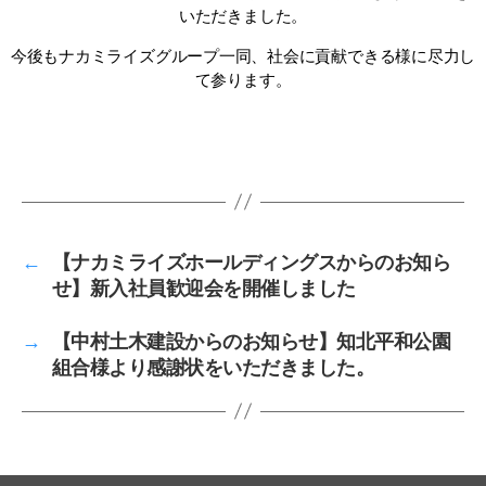
いただきました。
今後もナカミライズグループ一同、社会に貢献できる様に尽力し
て参ります。
←
【ナカミライズホールディングスからのお知ら
せ】新入社員歓迎会を開催しました
→
【中村土木建設からのお知らせ】知北平和公園
組合様より感謝状をいただきました。