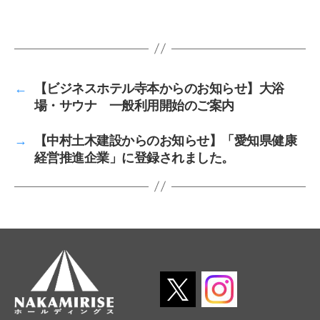
←
【ビジネスホテル寺本からのお知らせ】大浴
場・サウナ 一般利用開始のご案内
→
【中村土木建設からのお知らせ】「愛知県健康
経営推進企業」に登録されました。