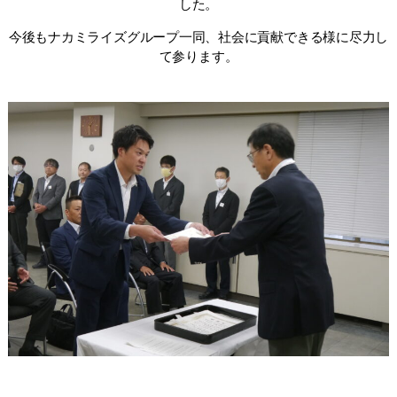
した。
今後もナカミライズグループ一同、社会に貢献できる様に尽力し
て参ります。