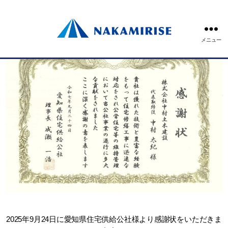
メニュー
2025年9月24日に愛知県住宅供給公社様より
感謝状をいただきま