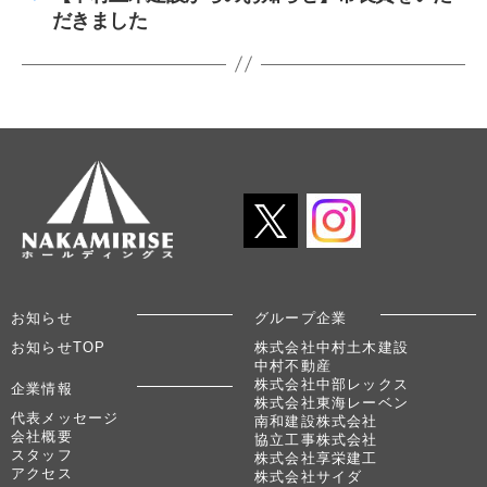
だきました
お知らせ
グループ企業
お知らせTOP
株式会社中村土木建設
中村不動産
株式会社中部レックス
企業情報
株式会社東海レーベン
代表メッセージ
南和建設株式会社
会社概要
協立工事株式会社
スタッフ
株式会社享栄建工
アクセス
株式会社サイダ