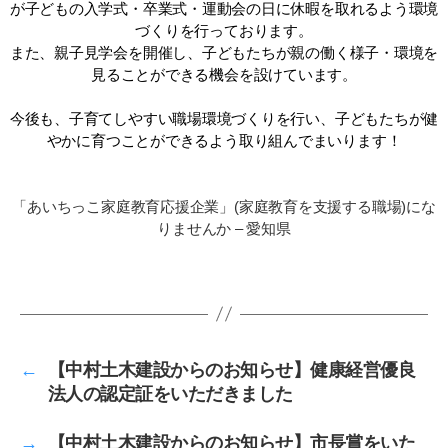
が子どもの入学式・卒業式・運動会の日に休暇を取れるよう環境
づくりを行っております。
また、親子見学会を開催し、子どもたちが親の働く様子・環境を
見ることができる機会を設けています。
今後も、子育てしやすい職場環境づくりを行い、子どもたちが健
やかに育つことができるよう取り組んでまいります！
「あいちっこ家庭教育応援企業」(家庭教育を支援する職場)にな
りませんか – 愛知県
←
【中村土木建設からのお知らせ】健康経営優良
法人の認定証をいただきました
→
【中村土木建設からのお知らせ】市長賞をいた