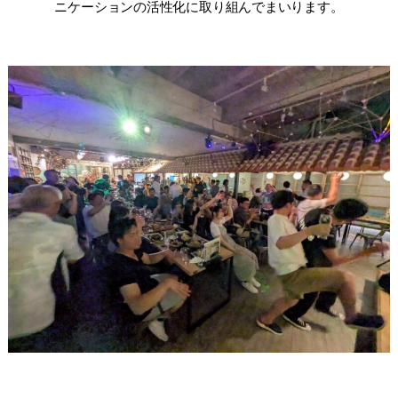
ニケーションの活性化に取り組んでまいります。