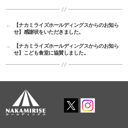
←
【ナカミライズホールディングスからのお知ら
せ】感謝状をいただきました。
→
【ナカミライズホールディングスからのお知ら
せ】こども食堂に協賛しました。