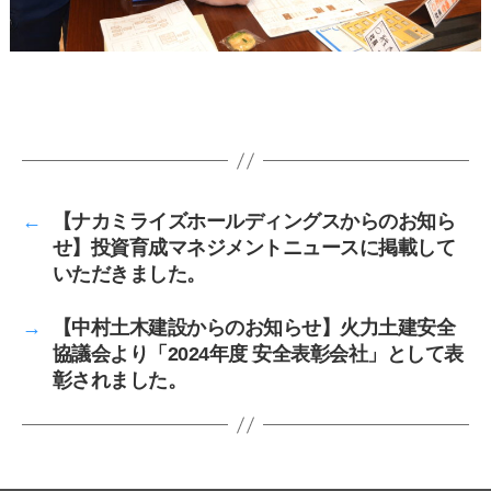
←
【ナカミライズホールディングスからのお知ら
せ】投資育成マネジメントニュースに掲載して
いただきました。
→
【中村土木建設からのお知らせ】火力土建安全
協議会より「2024年度 安全表彰会社」として表
彰されました。