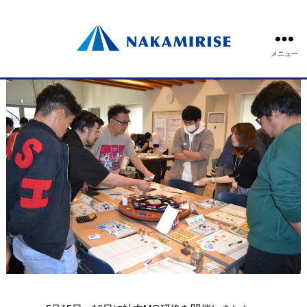
<br>
メニュー