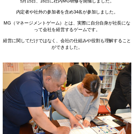
5月15日、16日に社内MG研修を開催しました。
内定者や社外の参加者を含め34名が参加しました。
MG（マネージメントゲーム）とは、実際に自分自身が社長にな
って会社を経営するゲームです。
経営に関してだけではなく、会社の仕組みや役割も理解すること
ができました。