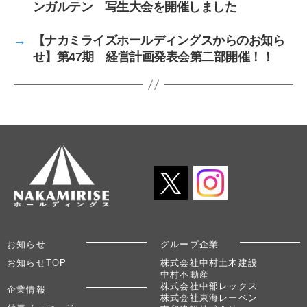
ンガルテン 写生大会を開催しました
→
【ナカミライズホールディングスからのお知ら
せ】第47期 経営計画発表会第二部開催！！
お知らせ
グループ企業
お知らせTOP
株式会社中村土木建設
中村不動産
株式会社中部レックス
企業情報
株式会社東海レーベン