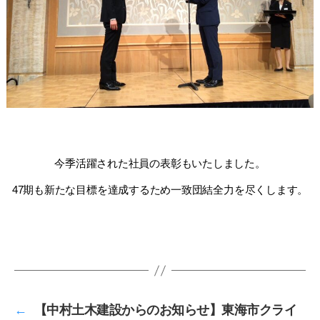
今季活躍された社員の表彰もいたしました。
47期も新たな目標を達成するため一致団結全力を尽くします。
←
【中村土木建設からのお知らせ】東海市クライ