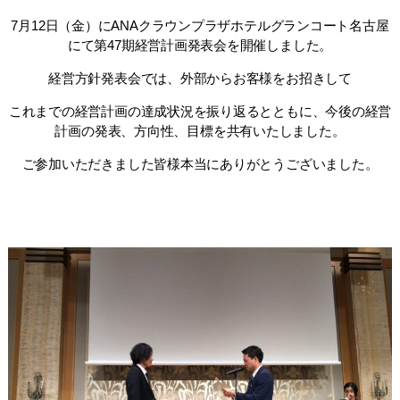
7月12日（金）にANAクラウンプラザホテルグランコート名古屋
にて第47期経営計画発表会を開催しました。
経営方針発表会では、外部からお客様をお招きして
これまでの経営計画の達成状況を振り返るとともに、今後の経営
計画の発表、方向性、目標を共有いたしました。
ご参加いただきました皆様本当にありがとうございました。