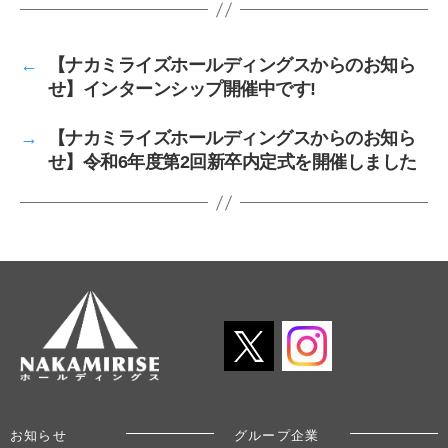
←
【ナカミライズホールディングスからのお知ら
せ】インターンシップ開催中です!
→
【ナカミライズホールディングスからのお知ら
せ】令和6年度第2回新卒内定式を開催しました
お知らせ
グループ企業