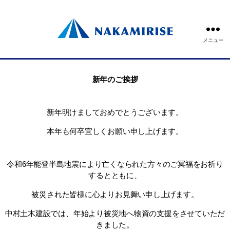
メニュー
新年のご挨拶
新年明けましておめでとうございます。
本年も何卒宜しくお願い申し上げます。
令和6年能登半島地震により亡くなられた方々のご冥福をお祈り
するとともに、
被災された皆様に心よりお見舞い申し上げます。
中村土木建設では、年始より被災地へ物資の支援をさせていただ
きました。